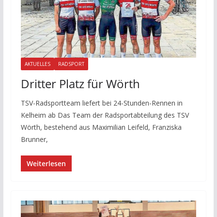
AKTUELLES
RADSPORT
Dritter Platz für Wörth
TSV-Radsportteam liefert bei 24-Stunden-Rennen in
Kelheim ab Das Team der Radsportabteilung des TSV
Wörth, bestehend aus Maximilian Leifeld, Franziska
Brunner,
Weiterlesen