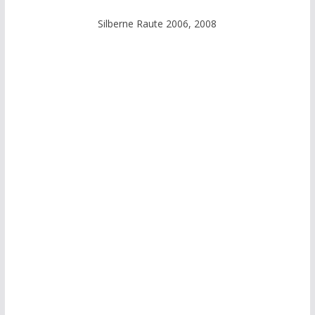
Silberne Raute 2006, 2008