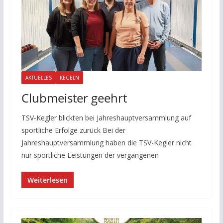
AKTUELLES
KEGELN
Clubmeister geehrt
TSV-Kegler blickten bei Jahreshauptversammlung auf
sportliche Erfolge zurück Bei der
Jahreshauptversammlung haben die TSV-Kegler nicht
nur sportliche Leistungen der vergangenen
Weiterlesen