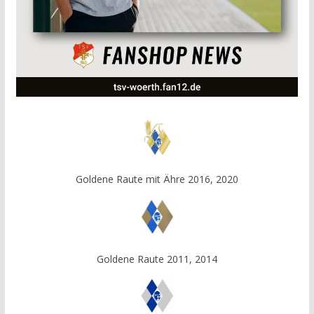
Goldene Raute mit Ähre 2016, 2020
Goldene Raute 2011, 2014