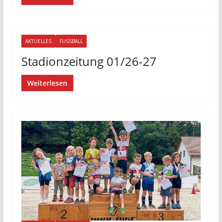
AKTUELLES
FUSSBALL
Stadionzeitung 01/26-27
Weiterlesen