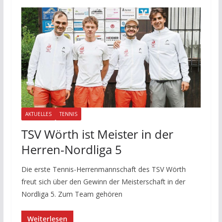
AKTUELLES
TENNIS
TSV Wörth ist Meister in der
Herren-Nordliga 5
Die erste Tennis-Herrenmannschaft des TSV Wörth
freut sich über den Gewinn der Meisterschaft in der
Nordliga 5. Zum Team gehören
Weiterlesen