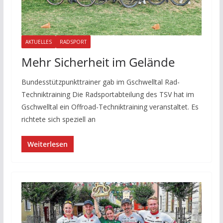
AKTUELLES
RADSPORT
Mehr Sicherheit im Gelände
Bundesstützpunkttrainer gab im Gschwelltal Rad-
Techniktraining Die Radsportabteilung des TSV hat im
Gschwelltal ein Offroad-Techniktraining veranstaltet. Es
richtete sich speziell an
Weiterlesen