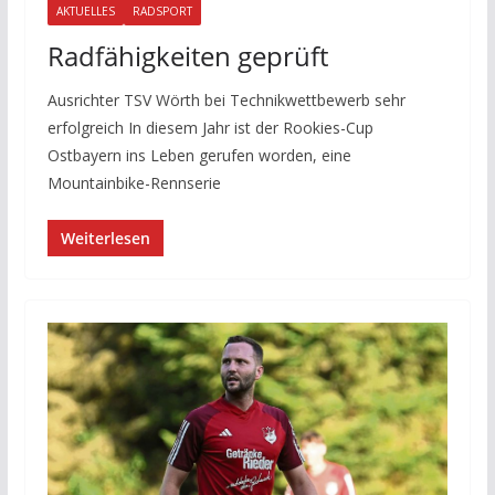
AKTUELLES
RADSPORT
Radfähigkeiten geprüft
Ausrichter TSV Wörth bei Technikwettbewerb sehr
erfolgreich In diesem Jahr ist der Rookies-Cup
Ostbayern ins Leben gerufen worden, eine
Mountainbike-Rennserie
Weiterlesen