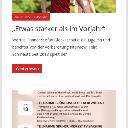
AKTUELLES
FUSSBALL
„Etwas stärker als im Vorjahr“
Wörths Trainer Stefan Glöckl schätzt die Liga ein und
berichtet von der Vorbereitung Interview: Felix
Schmautz Seit 2018 spielt der
Weiterlesen