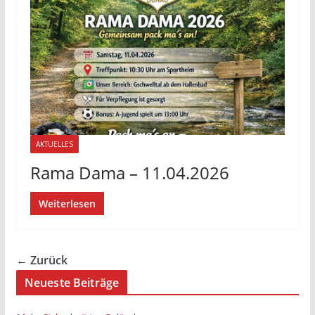
AKTUELLES
Rama Dama – 11.04.2026
Weiterlesen
← Zurück
Neueste Beiträge